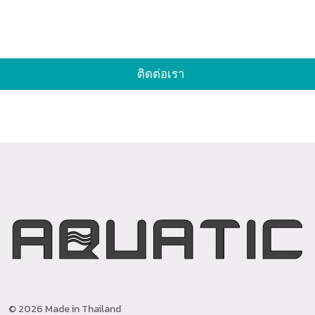
ติดต่อเรา
© 2026 Made in Thailand