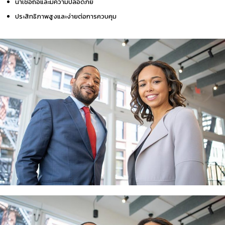
น่าเชื่อถือและมีความปลอดภัย
ประสิทธิภาพสูงและง่ายต่อการควบคุม